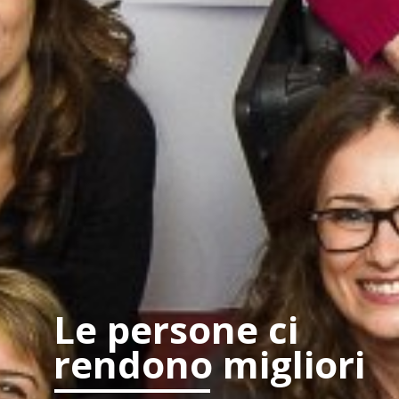
Le persone ci
rendono migliori