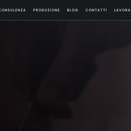
CONSULENZA
PRODUZIONE
BLOG
CONTATTI
LAVORA