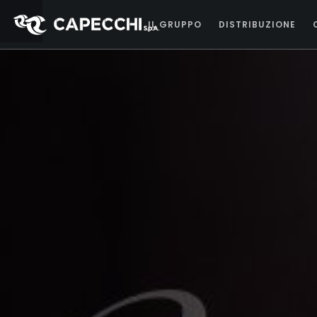
IL GRUPPO
DISTRIBUZIONE