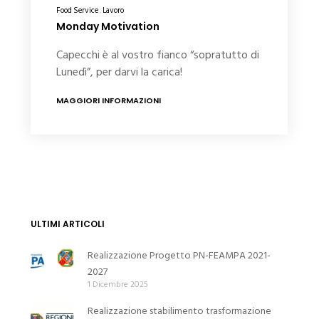
Food Service
Lavoro
Monday Motivation
Capecchi è al vostro fianco “sopratutto di
Lunedì”, per darvi la carica!
MAGGIORI INFORMAZIONI
ULTIMI ARTICOLI
Realizzazione Progetto PN-FEAMPA 2021-
2027
1 Dicembre 2025
Realizzazione stabilimento trasformazione