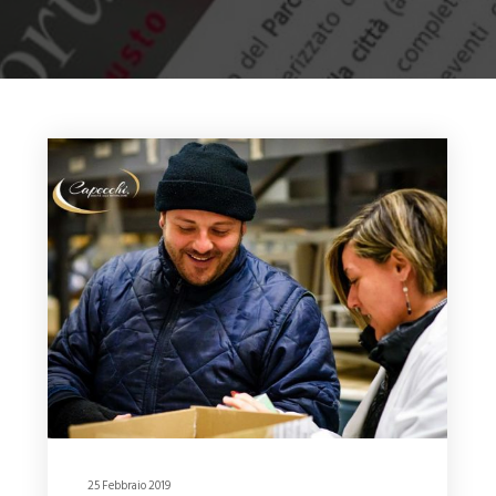
25 Febbraio 2019