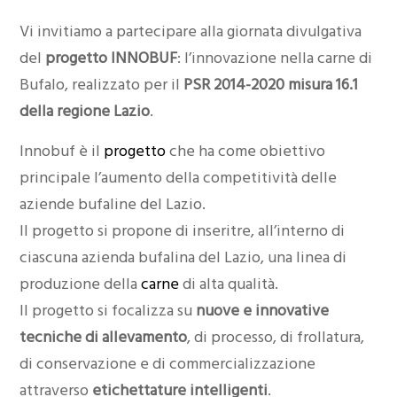
Vi invitiamo a partecipare alla giornata divulgativa
del
progetto INNOBUF
: l’innovazione nella carne di
Bufalo, realizzato per il
PSR 2014-2020 misura 16.1
della regione Lazio
.
Innobuf è il
progetto
che ha come obiettivo
principale l’aumento della competitività delle
aziende bufaline del Lazio.
Il progetto si propone di inseritre, all’interno di
ciascuna azienda bufalina del Lazio, una linea di
produzione della
carne
di alta qualità.
Il progetto si focalizza su
nuove e innovative
tecniche di allevamento
, di processo, di frollatura,
di conservazione e di commercializzazione
attraverso
etichettature intelligenti
.