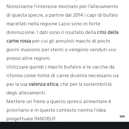
Nonostante l’interesse mostrato per l’allevamento
di questa specie, a partire dal 2014 i capi di bufalo
macellati nella regione Lazio sono in forte
diminuzione. I dati sono il risultato della
crisi della
carne rossa
per cui gli annutoli maschi di pochi
giorni muoiono per stenti o vengono venduti vivi
presso altre regioni.
Utilizzare quindi i maschi bufalini e le vacche da
riforma come fonte di carne diventa necessario sia
per la sua
valenza etica
, che per la sostenibilità
degli allevamenti.
Mettere un freno a questo spreco alimentare è
prioritario e in questo contesto rientra l’idea
progettuale INNOBUF.