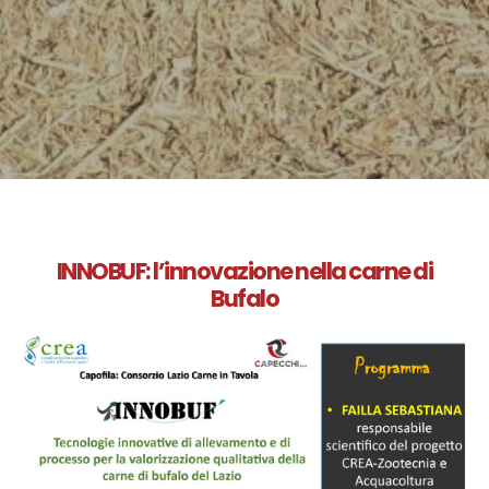
INNOBUF: l’innovazione nella carne di
Bufalo