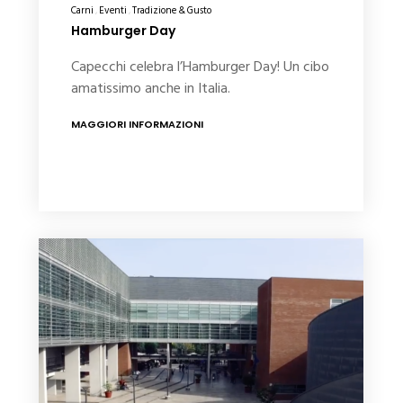
Carni
Eventi
Tradizione & Gusto
Hamburger Day
Capecchi celebra l’Hamburger Day! Un cibo
amatissimo anche in Italia.
MAGGIORI INFORMAZIONI