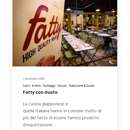
1 Dicembre 2018
Carni
Eventi
Formaggi
Salumi
Tradizione & Gusto
Fatty con Gusto
La cucina giapponese e
quella italiana hanno in comune molto di
più del fatto di essere famosi prodotti
d’esportazione…