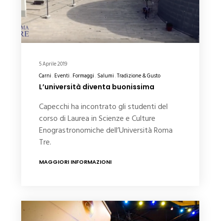
5 Aprile 2019
Carni
Eventi
Formaggi
Salumi
Tradizione & Gusto
L’università diventa buonissima
Capecchi ha incontrato gli studenti del
corso di Laurea in Scienze e Culture
Enograstronomiche dell’Università Roma
Tre.
MAGGIORI INFORMAZIONI