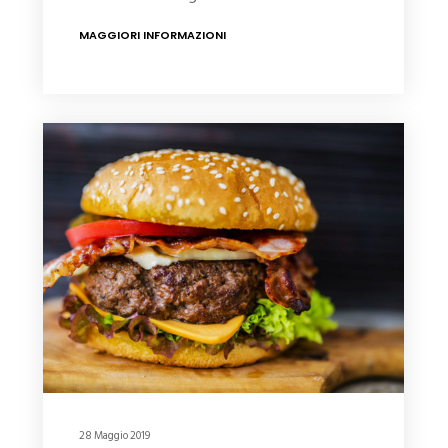
MAGGIORI INFORMAZIONI
28 Maggio 2019